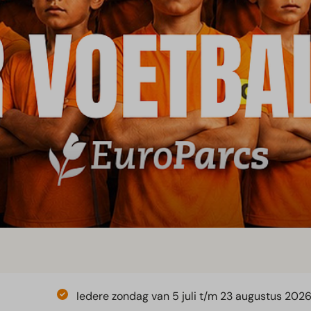
Iedere zondag van 5 juli t/m 23 augustus 202