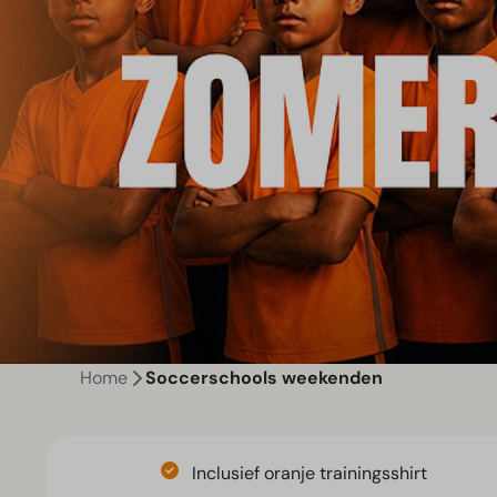
Home
Soccerschools weekenden
Inclusief oranje trainingsshirt