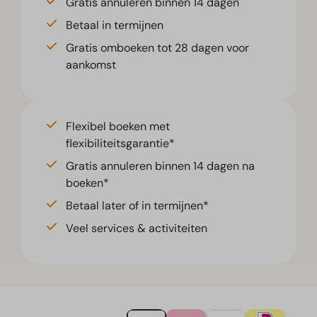
Gratis annuleren binnen 14 dagen
Betaal in termijnen
Gratis omboeken tot 28 dagen voor
aankomst
Flexibel boeken met
flexibiliteitsgarantie*
Gratis annuleren binnen 14 dagen na
boeken*
Betaal later of in termijnen*
Veel services & activiteiten