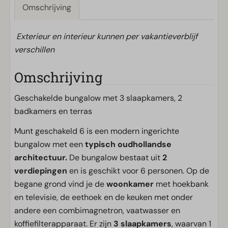
Omschrijving
Exterieur en interieur kunnen per vakantieverblijf
verschillen
Omschrijving
Geschakelde bungalow met 3 slaapkamers, 2
badkamers en terras
Munt geschakeld 6 is een modern ingerichte
bungalow met een
typisch oudhollandse
architectuur.
De bungalow bestaat uit
2
verdiepingen
en is geschikt voor 6 personen. Op de
begane grond vind je de
woonkamer
met hoekbank
en televisie, de eethoek en de keuken met onder
andere een combimagnetron, vaatwasser en
koffiefilterapparaat. Er zijn
3 slaapkamers
, waarvan 1