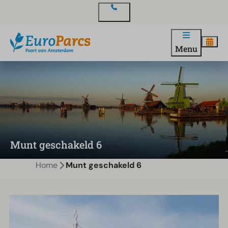
Contact
Menu
Munt geschakeld 6
Home
Munt geschakeld 6