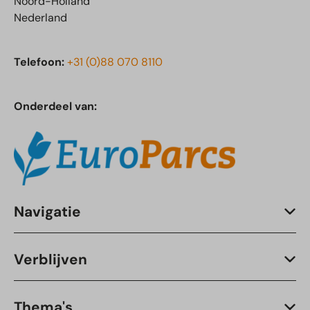
Noord-Holland
Nederland
Telefoon:
+31 (0)88 070 8110
Onderdeel van:
Navigatie
Verblijven
Thema's