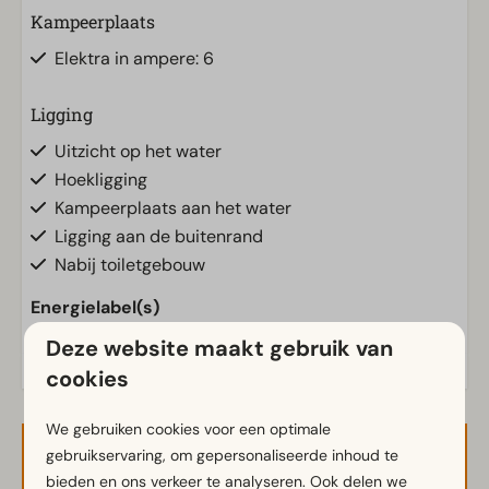
Kampeerplaats
Elektra in ampere: 6
Ligging
Uitzicht op het water
Hoekligging
Kampeerplaats aan het water
Ligging aan de buitenrand
Nabij toiletgebouw
Energielabel(s)
Deze website maakt gebruik van
cookies
We gebruiken cookies voor een optimale
gebruikservaring, om gepersonaliseerde inhoud te
Beschikbaarheid en prijs
bieden en ons verkeer te analyseren. Ook delen we