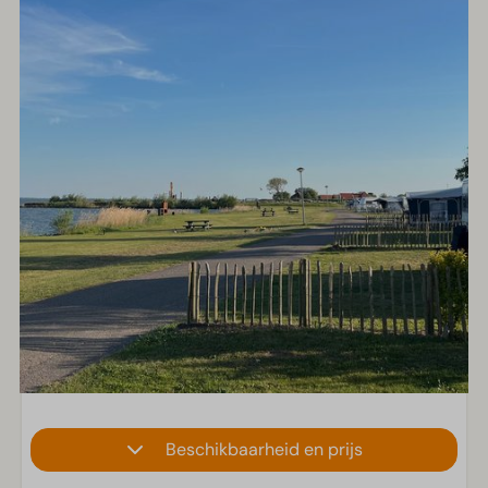
Beschikbaarheid en prijs