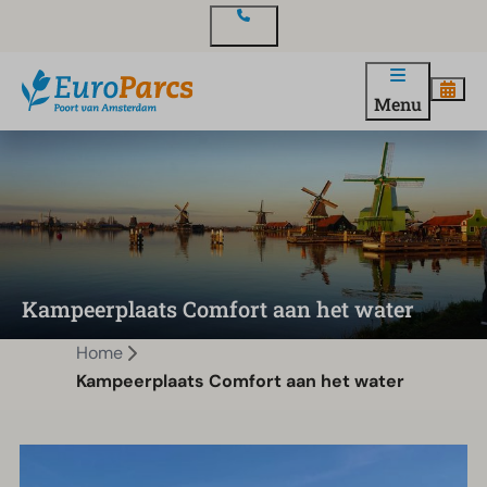
Contact
Menu
Kampeerplaats Comfort aan het water
Home
Kampeerplaats Comfort aan het water