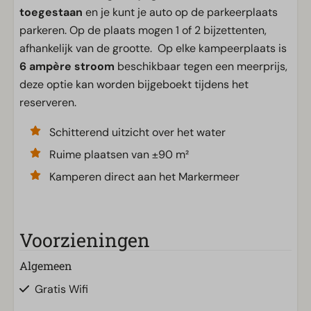
toegestaan
en je kunt je auto op de parkeerplaats
parkeren. Op de plaats mogen 1 of 2 bijzettenten,
afhankelijk van de grootte. Op elke kampeerplaats is
6 ampère stroom
beschikbaar tegen een meerprijs,
deze optie kan worden bijgeboekt tijdens het
reserveren.
Schitterend uitzicht over het water
Ruime plaatsen van ±90 m²
Kamperen direct aan het Markermeer
Voorzieningen
Algemeen
Gratis Wifi