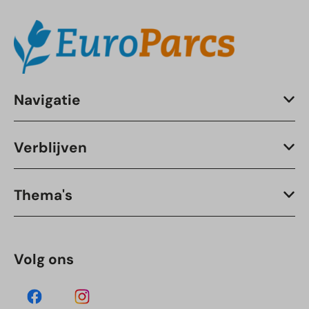
Navigatie
Verblijven
Thema's
Volg ons