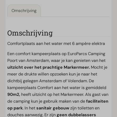
Omschrijving
Omschrijving
Comfortplaats aan het water met 6 ampère elektra
Een comfort kampeerplaats op EuroParcs Camping
Poort van Amsterdam, waar je kan genieten van het
uitzicht over het prachtige Markermeer.
Mocht je
meer de drukte willen opzoeken kun je naar het
dichtbij gelegen Amsterdam of Volendam. De
kampeerplaats Comfort aan het water is gemiddeld
90m2,
heeft uitzicht op het Markermeer. Als gast van
de camping kun je gebruik maken van de
faciliteiten
op park
. In het
sanitair gebouw
zijn toiletten en
douches aanwezig. Er zijn
geen dubbelassers