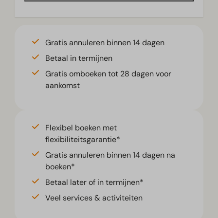
Gratis annuleren binnen 14 dagen
Betaal in termijnen
Gratis omboeken tot 28 dagen voor
aankomst
Flexibel boeken met
flexibiliteitsgarantie*
Gratis annuleren binnen 14 dagen na
boeken*
Betaal later of in termijnen*
Veel services & activiteiten