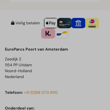
Veilig betalen
EuroParcs Poort van Amsterdam
Zeedijk 2
1154 PP Uitdam
Noord-Holland
Nederland
Telefoon:
+31 (0)88 070 8110
Onderdeel van: