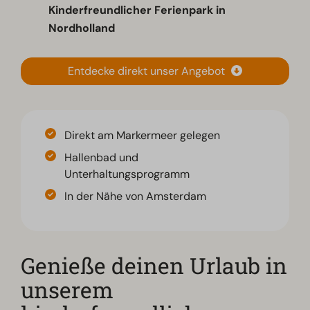
Kinderfreundlicher Ferienpark in
Nordholland
Entdecke direkt unser Angebot
Direkt am Markermeer gelegen
Hallenbad und
Unterhaltungsprogramm
In der Nähe von Amsterdam
Genieße deinen Urlaub in
unserem