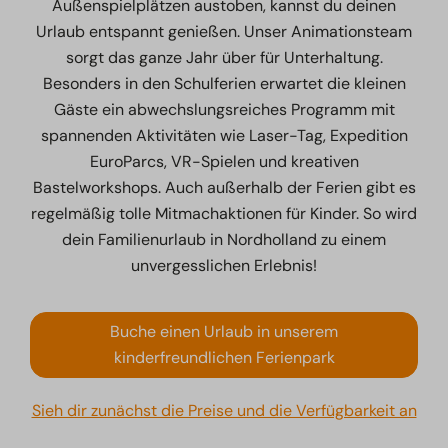
Außenspielplätzen austoben, kannst du deinen
Urlaub entspannt genießen. Unser Animationsteam
sorgt das ganze Jahr über für Unterhaltung.
Besonders in den Schulferien erwartet die kleinen
Gäste ein abwechslungsreiches Programm mit
spannenden Aktivitäten wie Laser-Tag, Expedition
EuroParcs, VR-Spielen und kreativen
Bastelworkshops. Auch außerhalb der Ferien gibt es
regelmäßig tolle Mitmachaktionen für Kinder. So wird
dein Familienurlaub in Nordholland zu einem
unvergesslichen Erlebnis!
Buche einen Urlaub in unserem
kinderfreundlichen Ferienpark
Sieh dir zunächst die Preise und die Verfügbarkeit an