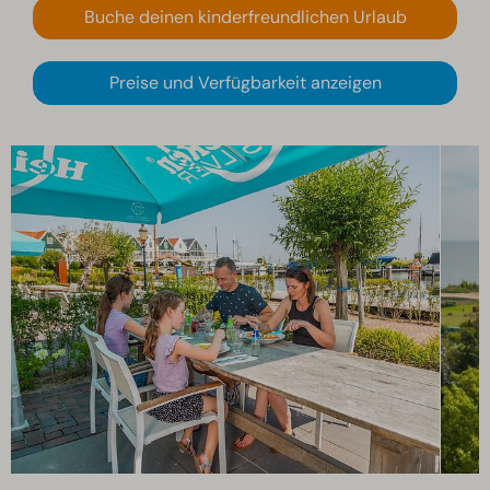
Buche deinen kinderfreundlichen Urlaub
Preise und Verfügbarkeit anzeigen