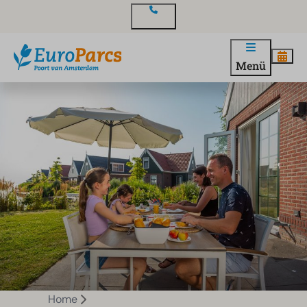
Kontakt
Menü
Home