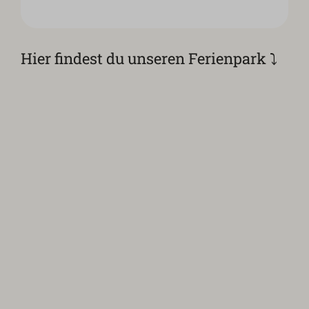
Hier findest du unseren Ferienpark ⤵