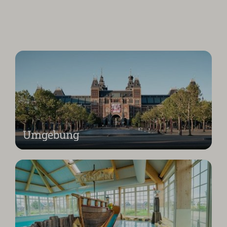
Umgebung