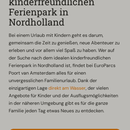
kinderfreundlichen
Ferienpark in
Nordholland
Bei einem Urlaub mit Kindern geht es darum,
gemeinsam die Zeit zu genießen, neue Abenteuer zu
erleben und vor allem viel Spaß zu haben. Wer auf
der Suche nach dem idealen kinderfreundlichen
Ferienpark in Nordholland ist, findet bei EuroParcs
Poort van Amsterdam alles für einen
unvergesslichen Familienurlaub. Dank der
einzigartigen Lage
direkt am Wasser
, der vielen
Angebote für Kinder und der Ausflugsmöglichkeiten
in der näheren Umgebung gibt es für die ganze
Familie jeden Tag etwas Neues zu entdecken.