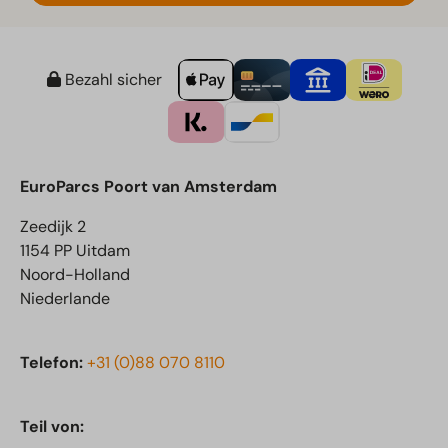
Bezahl sicher
EuroParcs Poort van Amsterdam
Zeedijk 2
1154 PP Uitdam
Noord-Holland
Niederlande
Telefon:
+31 (0)88 070 8110
Teil von: