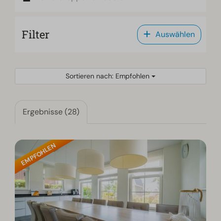
Filter
Auswählen
Sortieren nach: Empfohlen
Ergebnisse (28)
EMPFOHLEN