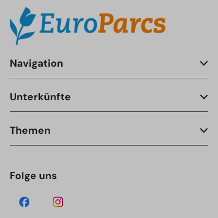
Navigation
Unterkünfte
Themen
Folge uns