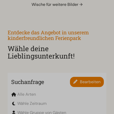
Wische für weitere Bilder →
Entdecke das Angebot in unserem
kinderfreundlichen Ferienpark
Wähle deine
Lieblingsunterkunft!
Suchanfrage
Bearbeiten
Alle Arten
Wähle Zeitraum
Wähle Gruppe von Gästen