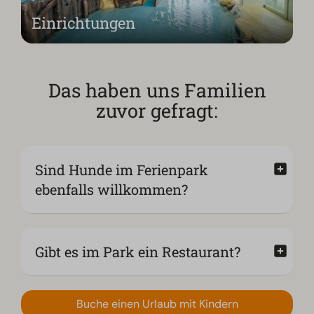
Einrichtungen
Das haben uns Familien
zuvor gefragt:
Sind Hunde im Ferienpark
ebenfalls willkommen?
Gibt es im Park ein Restaurant?
Buche einen Urlaub mit Kindern