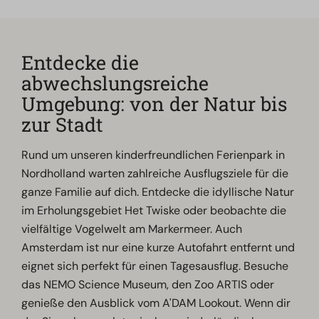
Entdecke die
abwechslungsreiche
Umgebung: von der Natur bis
zur Stadt
Rund um unseren kinderfreundlichen Ferienpark in
Nordholland warten zahlreiche Ausflugsziele für die
ganze Familie auf dich. Entdecke die idyllische Natur
im Erholungsgebiet Het Twiske oder beobachte die
vielfältige Vogelwelt am Markermeer. Auch
Amsterdam ist nur eine kurze Autofahrt entfernt und
eignet sich perfekt für einen Tagesausflug. Besuche
das NEMO Science Museum, den Zoo ARTIS oder
genieße den Ausblick vom A'DAM Lookout. Wenn dir