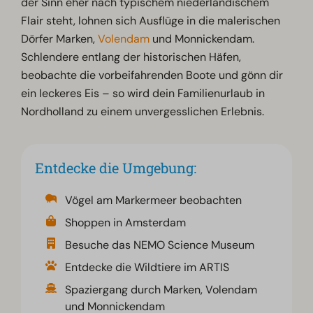
der Sinn eher nach typischem niederländischem
Flair steht, lohnen sich Ausflüge in die malerischen
Dörfer Marken,
Volendam
und Monnickendam.
Schlendere entlang der historischen Häfen,
beobachte die vorbeifahrenden Boote und gönn dir
ein leckeres Eis – so wird dein Familienurlaub in
Nordholland zu einem unvergesslichen Erlebnis.
Entdecke die Umgebung:
Vögel am Markermeer beobachten
Shoppen in Amsterdam
Besuche das NEMO Science Museum
Entdecke die Wildtiere im ARTIS
Spaziergang durch Marken, Volendam
und Monnickendam